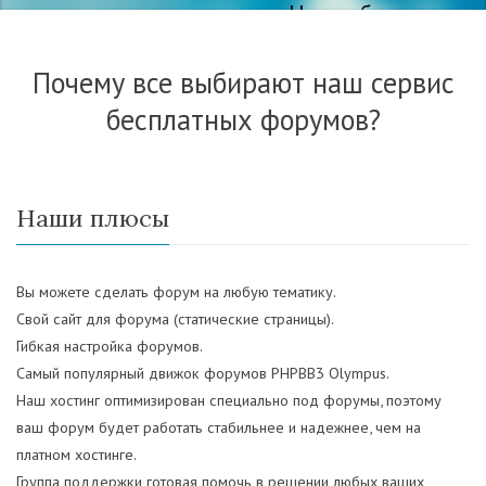
Нас выбирают
все!
Почему все выбирают наш сервис
бесплатных форумов?
Наши плюсы
Вы можете сделать форум на любую тематику.
Свой сайт для форума (статические страницы).
Гибкая настройка форумов.
Самый популярный движок форумов PHPBB3 Olympus.
Наш хостинг оптимизирован специально под форумы, поэтому
ваш форум будет работать стабильнее и надежнее, чем на
платном хостинге.
Группа поддержки готовая помочь в решении любых ваших