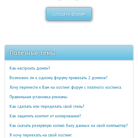
Создать форум
Полезные темы
Как настроить домен?
Возможно ли к одному форуму привязать 2 домена?
Хочу перенести к Вам на хостинг форум с платного хостинга.
Правильная установка рекламы
Как сделать или переделать свой стиль?
Как защитить контент от копирования?
Как скачать резервную копию базу данных на свой компьютер?
Я хочу переехать на свой хостинг