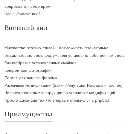
вопросов, в любое время.
Нас выбирают все!
Внешний вид
Множество готовых стилей + возможность произвольно
редактировать стиль форума или установить собственный стиль.
Разнообразие установленных смайлов.
Галерея для фотографий.
Портал для вашего форума.
Различные модификации (Банки, Репутация, Награды и прочее).
Человекопонятные инструкции по установке модификаций.
Просто даже для тех кто впервые столкнулся с phpbb3.
Преимущества