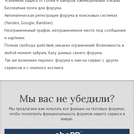
Усиленная защита от сбоев и хакеров. Еженедельные бэкапы.
Бесплатная почта для форума.
Автоматическая регистрация форума в поисковых системах
(Yandex, Google, Rambler).
Неограниченный трафик, неограниченное место под сообщения
и картинки.
Полная свобода действий, никаких ограничений. Возможность в
любой момент забрать базу данных своего форума.
Так же возможен перенос форума к нам на сервис с других
сервисов и с платного хостинга.
Мы вас не убедили?
Мы предлагаем вам испытать все функции на тестовых форумах,
чтобы посмотреть функциональность форумов нашего сервиса в
живую.