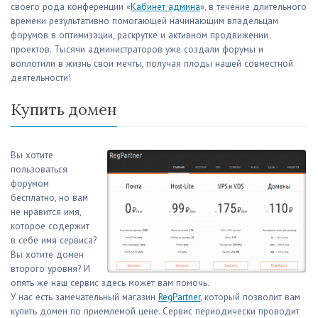
своего рода конференции «
Кабинет админа
», в течение длительного
времени результативно помогающей начинающим владельцам
форумов в оптимизации, раскрутке и активном продвижении
проектов. Тысячи администраторов уже создали форумы и
воплотили в жизнь свои мечты, получая плоды нашей совместной
деятельности!
Купить домен
Вы хотите
пользоваться
форумом
бесплатно, но вам
не нравится имя,
которое содержит
в себе имя сервиса?
Вы хотите домен
второго уровня? И
опять же наш сервис здесь может вам помочь.
У нас есть замечательный магазин
RegPartner
, который позволит вам
купить домен по приемлемой цене. Сервис периодически проводит