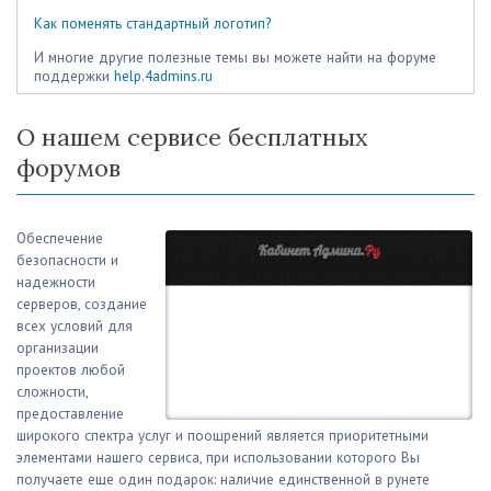
Как поменять стандартный логотип?
И многие другие полезные темы вы можете найти на форуме
поддержки
help.4admins.ru
О нашем сервисе бесплатных
форумов
Обеспечение
безопасности и
надежности
серверов, создание
всех условий для
организации
проектов любой
сложности,
предоставление
широкого спектра услуг и поощрений является приоритетными
элементами нашего сервиса, при использовании которого Вы
получаете еще один подарок: наличие единственной в рунете